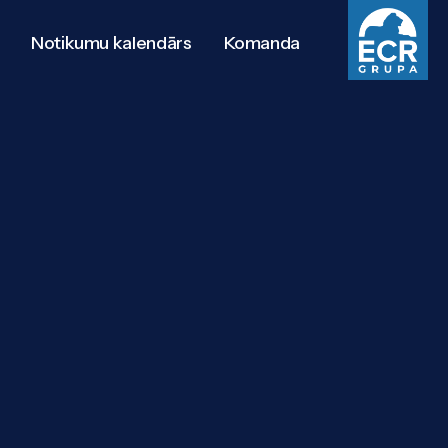
Notikumu kalendārs
Komanda