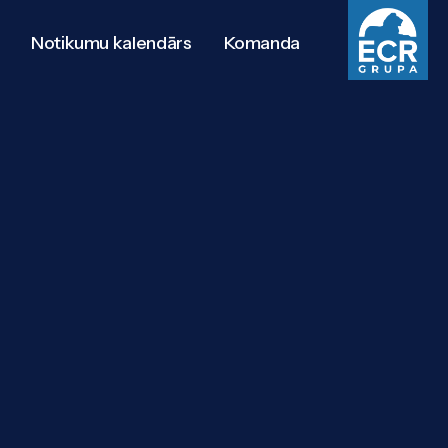
Notikumu kalendārs
Komanda