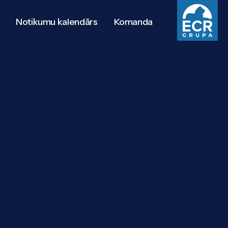
Notikumu kalendārs
Komanda