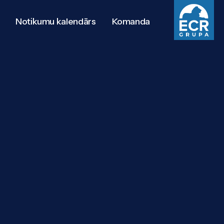
Notikumu kalendārs
Komanda