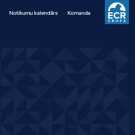
Notikumu kalendārs
Komanda