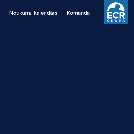
Notikumu kalendārs
Komanda