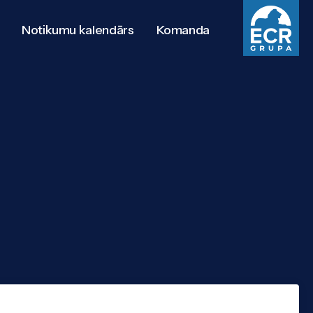
Notikumu kalendārs
Komanda