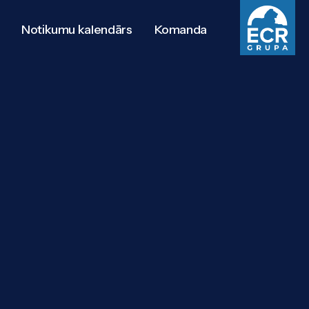
Notikumu kalendārs
Komanda