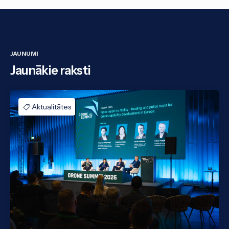
JAUNUMI
Jaunākie raksti
Aktualitātes